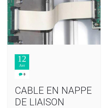
12
Avr
0
CABLE EN NAPPE
DE LIAISON