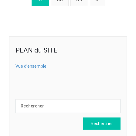
PLAN du SITE
Vue d’ensemble