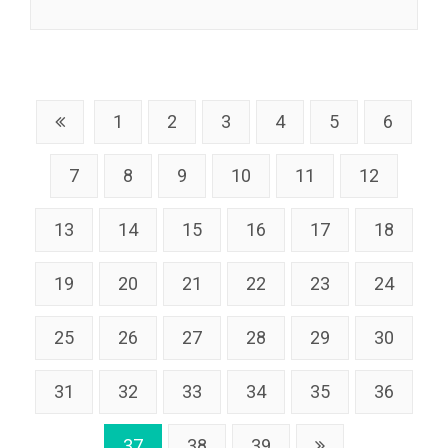
1
2
3
4
5
6
7
8
9
10
11
12
13
14
15
16
17
18
19
20
21
22
23
24
25
26
27
28
29
30
31
32
33
34
35
36
37
38
39