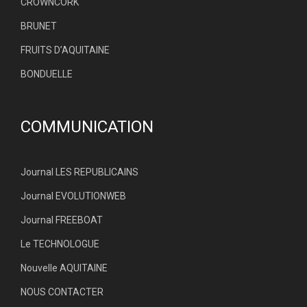
CROWNCORK
BRUNET
FRUITS D’AQUITAINE
BONDUELLE
COMMUNICATION
Journal LES REPUBLICAINS
Journal EVOLUTIONWEB
Journal FREEBOAT
Le TECHNOLOGUE
Nouvelle AQUITAINE
NOUS CONTACTER