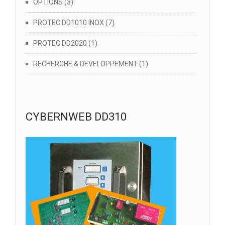
OPTIONS
(3)
PROTEC DD1010 INOX
(7)
PROTEC DD2020
(1)
RECHERCHE & DEVELOPPEMENT
(1)
CYBERNWEB DD310