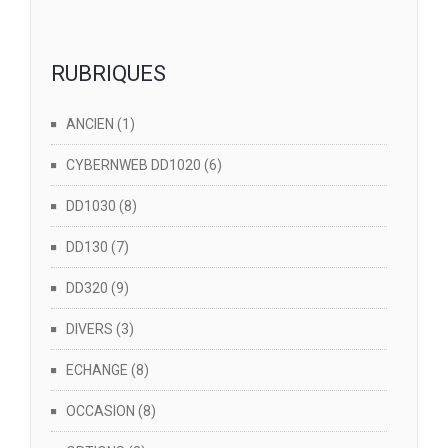
RUBRIQUES
ANCIEN
(1)
CYBERNWEB DD1020
(6)
DD1030
(8)
DD130
(7)
DD320
(9)
DIVERS
(3)
ECHANGE
(8)
OCCASION
(8)