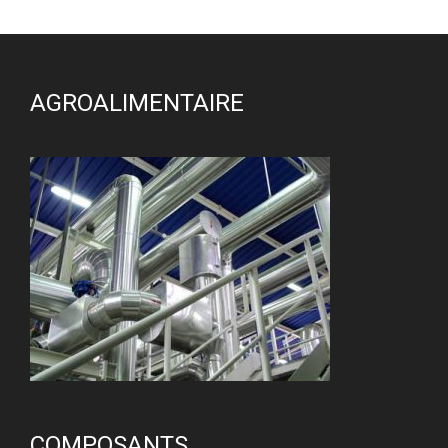
AGROALIMENTAIRE
COMPOSANTS