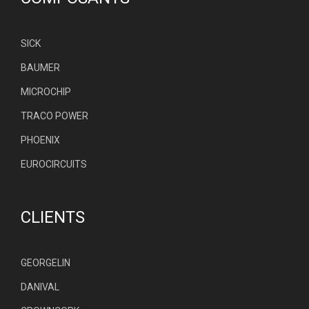
SICK
BAUMER
MICROCHIP
TRACO POWER
PHOENIX
EUROCIRCUITS
CLIENTS
GEORGELIN
DANIVAL