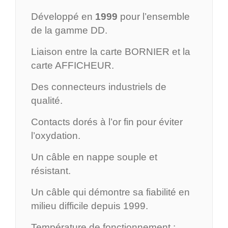
Développé en
1999
pour l’ensemble
de la gamme DD.
Liaison entre la carte BORNIER et la
carte AFFICHEUR.
Des connecteurs industriels de
qualité.
Contacts dorés à l’or fin pour éviter
l’oxydation.
Un câble en nappe souple et
résistant.
Un câble qui démontre sa fiabilité en
milieu difficile depuis 1999.
Température de fonctionnement :