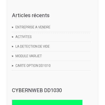
Articles récents
ENTREPRISE A VENDRE
ACTIVITES
LA DETECTION DE VIDE
MODULE VARIJET
CARTE OPTION DD1010
CYBERNWEB DD1030