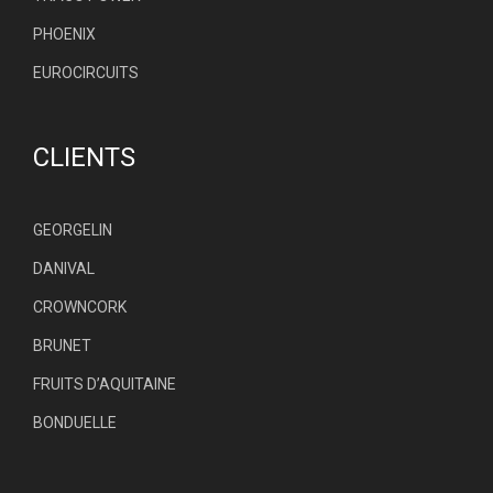
PHOENIX
EUROCIRCUITS
CLIENTS
GEORGELIN
DANIVAL
CROWNCORK
BRUNET
FRUITS D’AQUITAINE
BONDUELLE