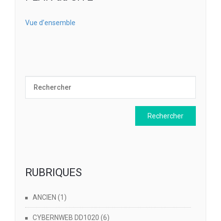
Vue d’ensemble
RUBRIQUES
ANCIEN
(1)
CYBERNWEB DD1020
(6)