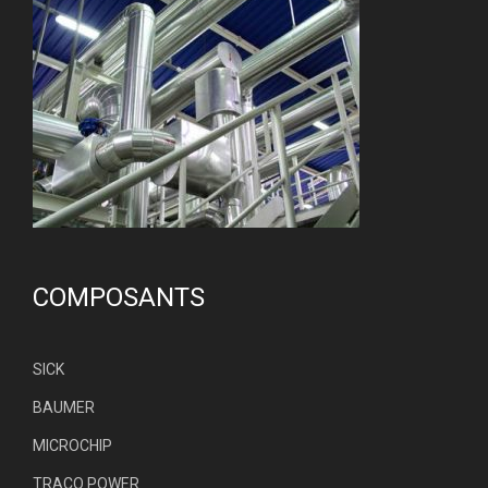
COMPOSANTS
SICK
BAUMER
MICROCHIP
TRACO POWER