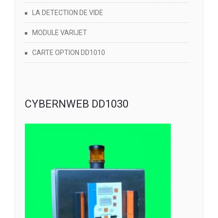
LA DETECTION DE VIDE
MODULE VARIJET
CARTE OPTION DD1010
CYBERNWEB DD1030