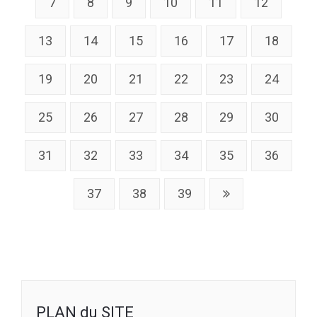
7
8
9
10
11
12
13
14
15
16
17
18
19
20
21
22
23
24
25
26
27
28
29
30
31
32
33
34
35
36
37
38
39
PLAN du SITE