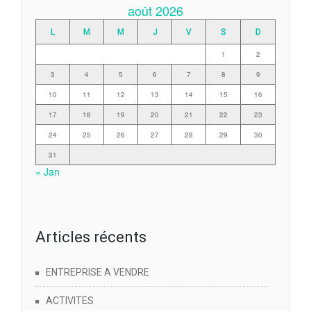
août 2026
L
M
M
J
V
S
D
1
2
3
4
5
6
7
8
9
10
11
12
13
14
15
16
17
18
19
20
21
22
23
24
25
26
27
28
29
30
31
« Jan
Articles récents
ENTREPRISE A VENDRE
ACTIVITES