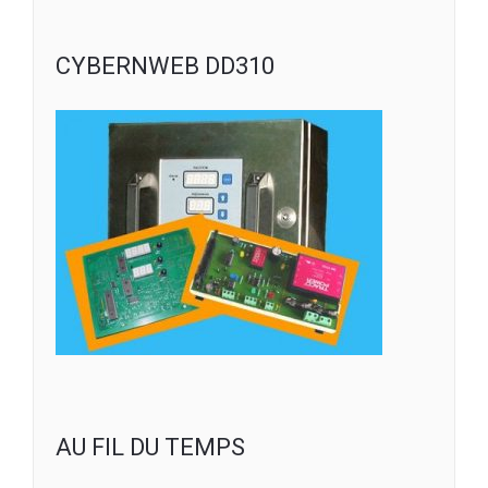
CYBERNWEB DD310
AU FIL DU TEMPS