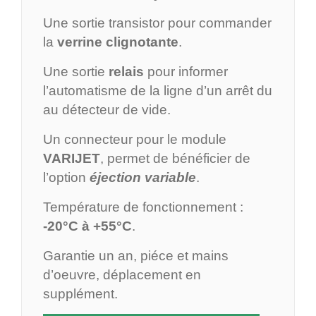
Une sortie transistor pour commander
la
verrine clignotante
.
Une sortie
relais
pour informer
l’automatisme de la ligne d’un arrêt du
au détecteur de vide.
Un connecteur pour le module
VARIJET
, permet de bénéficier de
l’option
éjection variable
.
Température de fonctionnement :
-20°C à +55°C
.
Garantie un an, piéce et mains
d’oeuvre, déplacement en
supplément.