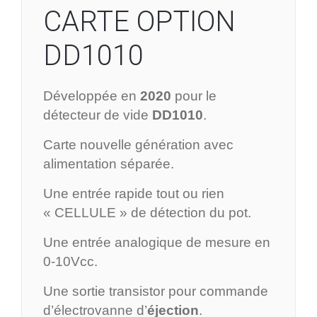
CARTE OPTION
DD1010
Développée en
2020
pour le
détecteur de vide
DD1010
.
Carte nouvelle génération avec
alimentation séparée.
Une entrée rapide tout ou rien
« CELLULE » de détection du pot.
Une entrée analogique de mesure en
0-10Vcc.
Une sortie transistor pour commande
d’électrovanne d’
éjection
.