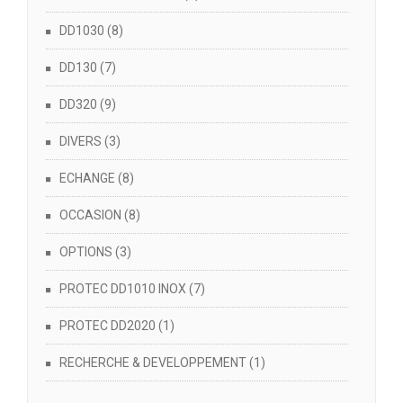
DD1030
(8)
DD130
(7)
DD320
(9)
DIVERS
(3)
ECHANGE
(8)
OCCASION
(8)
OPTIONS
(3)
PROTEC DD1010 INOX
(7)
PROTEC DD2020
(1)
RECHERCHE & DEVELOPPEMENT
(1)